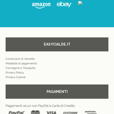
EASYCIALDE.IT
Condizioni di Vendita
Modalità di pagamento
Consegne e Trasporto
Privacy Policy
Privacy Cookie
PAGAMENTI
Pagamenti sicuri con PayPal e Carte di Credito