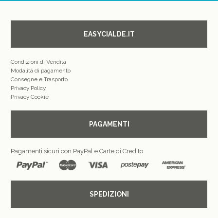
EASYCIALDE.IT
Condizioni di Vendita
Modalità di pagamento
Consegne e Trasporto
Privacy Policy
Privacy Cookie
PAGAMENTI
Pagamenti sicuri con PayPal e Carte di Credito
SPEDIZIONI