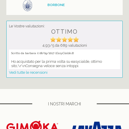
BORBONE
Le Vostre valutazioni:
OTTIMO
4,93/5 da 689 valutazioni
Scritto da barbara il 08/09/2017 (
EasyCialde.it
)
Ho acquistato per la prima volta su easycialde, ottimo
sito,\r\nConsegna veloce senza intoppi.
Vedi tutte le recensioni
I NOSTRI MARCHI