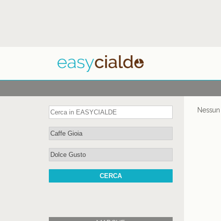
Nessun 