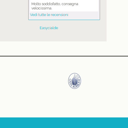
Molto soddisfatto, consegna
velocissima.
Vedi tutte le recensioni
Easycialde