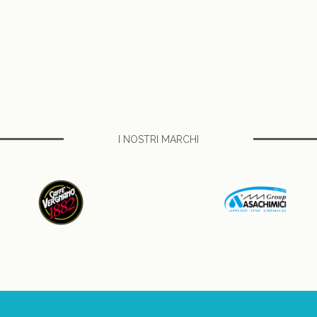
I NOSTRI MARCHI