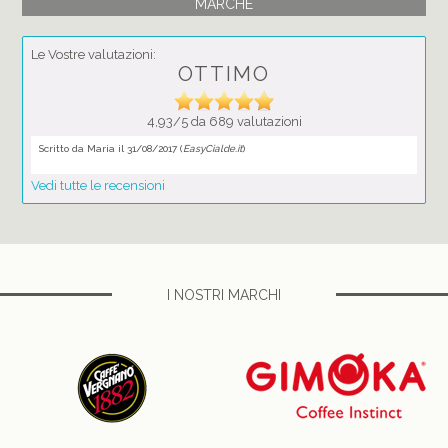
MARCHE
Le Vostre valutazioni:
OTTIMO
4,93/5 da 689 valutazioni
Scritto da Maria il 31/08/2017 (
EasyCialde.it
)
Vedi tutte le recensioni
I NOSTRI MARCHI