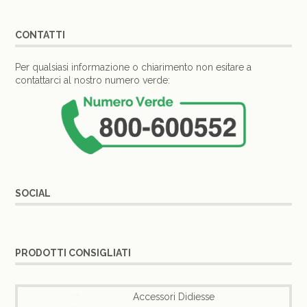
CONTATTI
Per qualsiasi informazione o chiarimento non esitare a
contattarci al nostro numero verde:
SOCIAL
PRODOTTI CONSIGLIATI
Accessori Didiesse