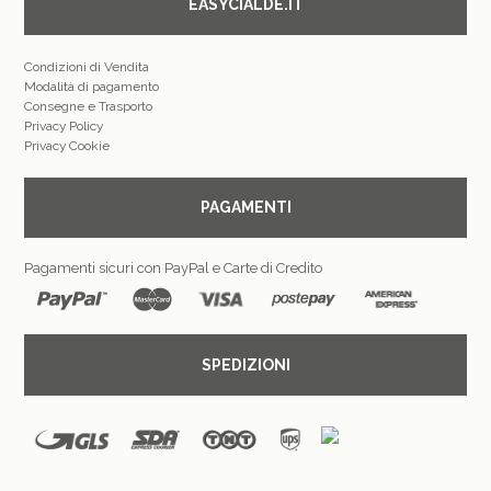
EASYCIALDE.IT
Condizioni di Vendita
Modalità di pagamento
Consegne e Trasporto
Privacy Policy
Privacy Cookie
PAGAMENTI
Pagamenti sicuri con PayPal e Carte di Credito
SPEDIZIONI