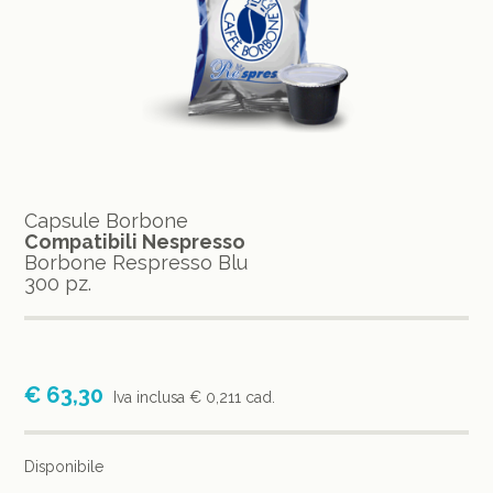
Capsule Borbone
Compatibili Nespresso
Borbone Respresso Blu
300 pz.
€ 63,30
Iva inclusa
€ 0,211 cad.
Disponibile