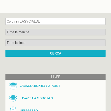
LINEE
LAVAZZA ESPRESSO POINT
LAVAZZA A MODO MIO
NESPRESSO