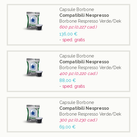
Capsule Borbone
Compatibili Nespresso
Borbone Respresso Verde/Dek
600 pz.(0,227 cad.)
136,00 €
-
sped. gratis
Capsule Borbone
Compatibili Nespresso
Borbone Respresso Verde/Dek
400 pz.(0,220 cad.)
88,00 €
-
sped. gratis
Capsule Borbone
Compatibili Nespresso
Borbone Respresso Verde/Dek
300 pz.(0,230 cad.)
69,00 €