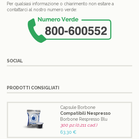
Per qualsiasi informazione o chiarimento non esitare a
contattarci al nostro numero verde:
SOCIAL
PRODOTTI CONSIGLIATI
Capsule Borbone
Compatibili Nespresso
Borbone Respresso Blu
300 pz.(0,211 cad.)
63,30 €