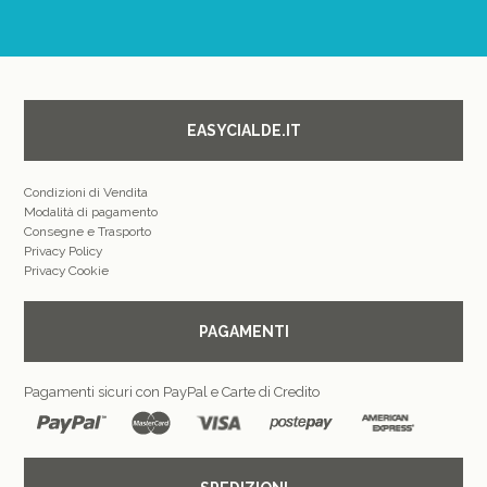
EASYCIALDE.IT
Condizioni di Vendita
Modalità di pagamento
Consegne e Trasporto
Privacy Policy
Privacy Cookie
PAGAMENTI
Pagamenti sicuri con PayPal e Carte di Credito