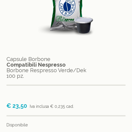
Capsule Borbone
Compatibili Nespresso
Borbone Respresso Verde/Dek
100 pz.
€ 23,50
Iva inclusa
€ 0,235 cad.
Disponibile