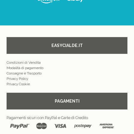
EASYCIALDE.IT
Condizioni di Vendita
Modalità di pagamento
Consegne e Trasporto
Privacy Policy
Privacy Cookie
PAGAMENTI
Pagamenti sicuri con PayPal e Carte di Credito