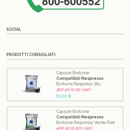
SOCIAL
PRODOTTI CONSIGLIATI
Capsule Borbone
Compatibili Nespresso
Borbone Respresso Blu
300 pz.(0,211 cad.)
63,30 €
Capsule Borbone
Compatibili Nespresso
Borbone Respresso Verde/Dek
400 pz.(0,220 cad.)