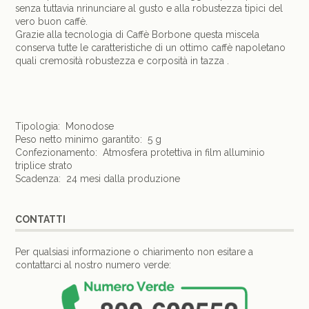
senza tuttavia nrinunciare al gusto e alla robustezza tipici del
vero buon caffè.
Grazie alla tecnologia di Caffè Borbone questa miscela
conserva tutte le caratteristiche di un ottimo caffè napoletano
quali cremosità robustezza e corposità in tazza .
Tipologia: Monodose
Peso netto minimo garantito: 5 g
Confezionamento: Atmosfera protettiva in film alluminio
triplice strato
Scadenza: 24 mesi dalla produzione
CONTATTI
Per qualsiasi informazione o chiarimento non esitare a
contattarci al nostro numero verde: