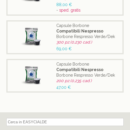
88,00 €
-
sped. gratis
Capsule Borbone
Compatibili Nespresso
Borbone Respresso Verde/Dek
300 pz.(0,230 cad.)
69,00 €
Capsule Borbone
Compatibili Nespresso
Borbone Respresso Verde/Dek
200 pz.(0,235 cad.)
47,00 €