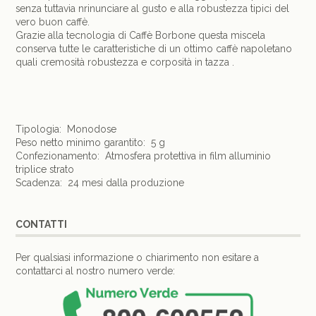
senza tuttavia nrinunciare al gusto e alla robustezza tipici del
vero buon caffè.
Grazie alla tecnologia di Caffè Borbone questa miscela
conserva tutte le caratteristiche di un ottimo caffè napoletano
quali cremosità robustezza e corposità in tazza .
Tipologia: Monodose
Peso netto minimo garantito: 5 g
Confezionamento: Atmosfera protettiva in film alluminio
triplice strato
Scadenza: 24 mesi dalla produzione
CONTATTI
Per qualsiasi informazione o chiarimento non esitare a
contattarci al nostro numero verde: