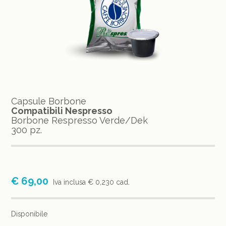
Capsule Borbone
Compatibili Nespresso
Borbone Respresso Verde/Dek
300 pz.
€ 69,00
Iva inclusa
€ 0,230 cad.
Disponibile