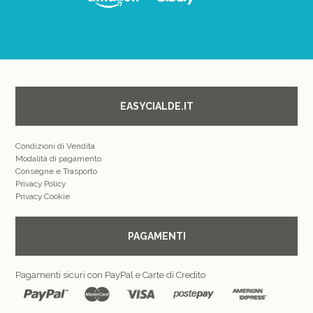
EASYCIALDE.IT
Condizioni di Vendita
Modalità di pagamento
Consegne e Trasporto
Privacy Policy
Privacy Cookie
PAGAMENTI
Pagamenti sicuri con PayPal e Carte di Credito