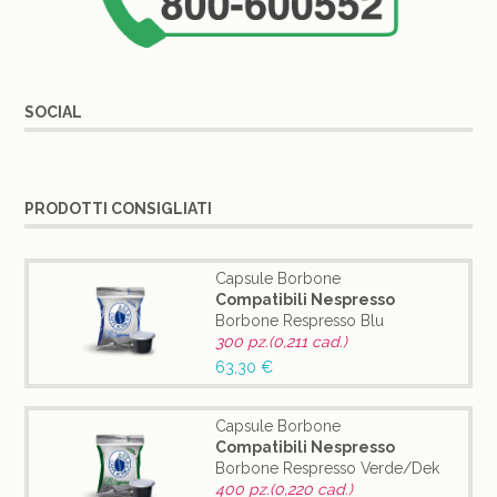
SOCIAL
PRODOTTI CONSIGLIATI
Capsule Borbone
Compatibili Nespresso
Borbone Respresso Blu
300 pz.(0,211 cad.)
63,30 €
Capsule Borbone
Compatibili Nespresso
Borbone Respresso Verde/Dek
400 pz.(0,220 cad.)