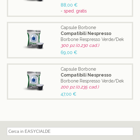
88,00 €
-
sped. gratis
Capsule Borbone
Compatibili Nespresso
Borbone Respresso Verde/Dek
300 pz.(0,230 cad.)
69,00 €
Capsule Borbone
Compatibili Nespresso
Borbone Respresso Verde/Dek
200 pz.(0,235 cad.)
47,00 €